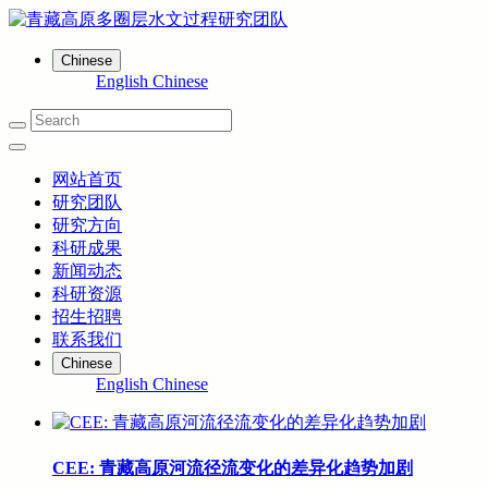
Chinese
English
Chinese
网站首页
研究团队
研究方向
科研成果
新闻动态
科研资源
招生招聘
联系我们
Chinese
English
Chinese
CEE: 青藏高原河流径流变化的差异化趋势加剧