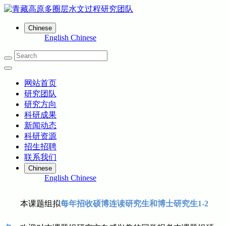
Chinese
English
Chinese
网站首页
研究团队
研究方向
科研成果
新闻动态
科研资源
招生招聘
联系我们
Chinese
English
Chinese
本课题组拟
每年招收硕博连读研究生和博士研究生1-2