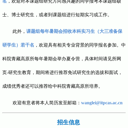
名
，欢迎对本课题组研究方向感兴趣的同学报考本课题组硕
士、博士研究生，或者到课题组进行短期实习或工作。
此外，
课题组每年暑期会招收本科实习生（大三准备保
研学生）若干名
，欢迎具有相关专业背景的同学报名参加。中
科院青藏高原所每年暑期会举办夏令营，具体时间请见所网
页-研究生教育，期间将进行推荐免试研究生的选拔和面试，
成绩优秀者还可以推荐给中科院青藏高原所培养。
欢迎有意者将本人简历发至邮箱：
wanglei@itpcas.ac.cn
招生信息