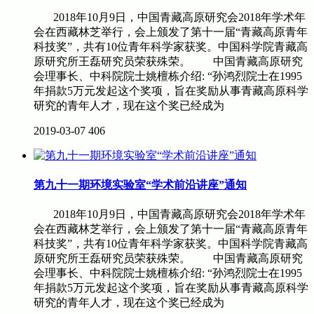
2018年10月9日，中国青藏高原研究会2018年学术年
会在西藏林芝举行，会上颁发了第十一届“青藏高原青年
科技奖”，共有10位青年科学家获奖。中国科学院青藏高
原研究所王磊研究员荣获殊荣。 中国青藏高原研究
会理事长、中科院院士姚檀栋介绍: “孙鸿烈院士在1995
年捐款5万元发起这个奖项，旨在奖励从事青藏高原科学
研究的青年人才，现在这个奖已经成为
2019-03-07
406
第九十一期环境实验室“学术前沿讲座”通知
2018年10月9日，中国青藏高原研究会2018年学术年
会在西藏林芝举行，会上颁发了第十一届“青藏高原青年
科技奖”，共有10位青年科学家获奖。中国科学院青藏高
原研究所王磊研究员荣获殊荣。 中国青藏高原研究
会理事长、中科院院士姚檀栋介绍: “孙鸿烈院士在1995
年捐款5万元发起这个奖项，旨在奖励从事青藏高原科学
研究的青年人才，现在这个奖已经成为