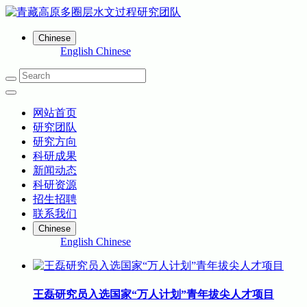
Chinese
English
Chinese
网站首页
研究团队
研究方向
科研成果
新闻动态
科研资源
招生招聘
联系我们
Chinese
English
Chinese
王磊研究员入选国家“万人计划”青年拔尖人才项目