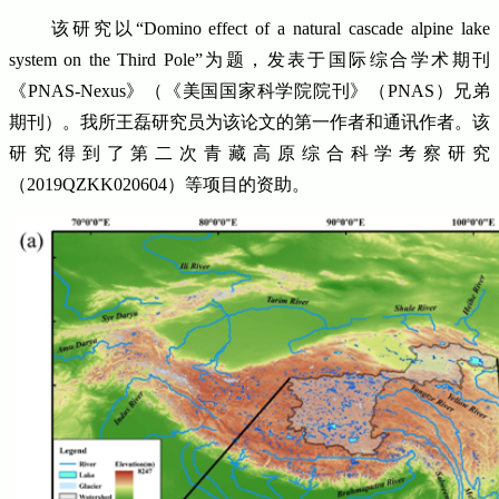
该研究以“Domino effect of a natural cascade alpine lake
system on the Third Pole”为题，发表于国际综合学术期刊
《PNAS-Nexus》（《美国国家科学院院刊》（PNAS）兄弟
期刊）。我所王磊研究员为该论文的第一作者和通讯作者。该
研究得到了第二次青藏高原综合科学考察研究
（2019QZKK020604）等项目的资助。