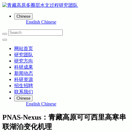
Chinese
English
Chinese
网站首页
研究团队
研究方向
科研成果
新闻动态
科研资源
招生招聘
联系我们
Chinese
English
Chinese
PNAS-Nexus：青藏高原可可西里高寒串
联湖泊变化机理