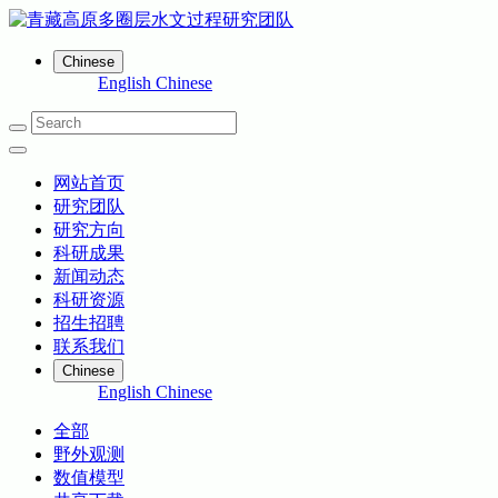
Chinese
English
Chinese
网站首页
研究团队
研究方向
科研成果
新闻动态
科研资源
招生招聘
联系我们
Chinese
English
Chinese
全部
野外观测
数值模型