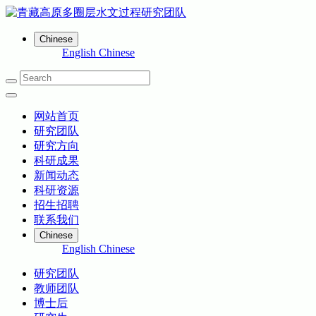
Chinese
English
Chinese
网站首页
研究团队
研究方向
科研成果
新闻动态
科研资源
招生招聘
联系我们
Chinese
English
Chinese
研究团队
教师团队
博士后