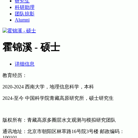
研究生
科研助理
团队掠影
Alumni
霍锦溪 - 硕士
详细信息
教育经历：
2020-2024 西南大学，地理信息科学，本科
2024-至今 中国科学院青藏高原研究所，硕士研究生
版权所有：青藏高原多圈层水文观测与模拟研究团队
通讯地址：北京市朝阳区林萃路16号院3号楼 邮政编码：
100101